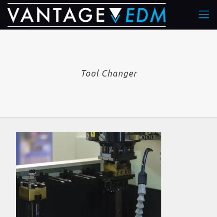
Tool Changer